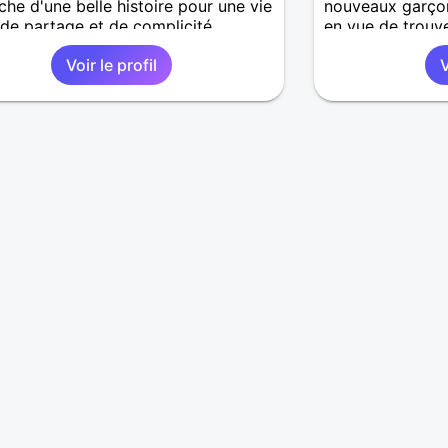
che d'une belle histoire pour une vie
nouveaux garçons
 de partage et de complicité
en vue de trouve
ma personne, pa
Voir le profil
V
non plus.