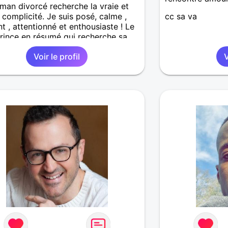
man divorcé recherche la vraie et
 complicité. Je suis posé, calme ,
cc sa va
nt , attentionné et enthousiaste ! Le
Prince en résumé qui recherche sa
 pour l inonder de petits bonheurs
Voir le profil
V
esse renouvelés😌