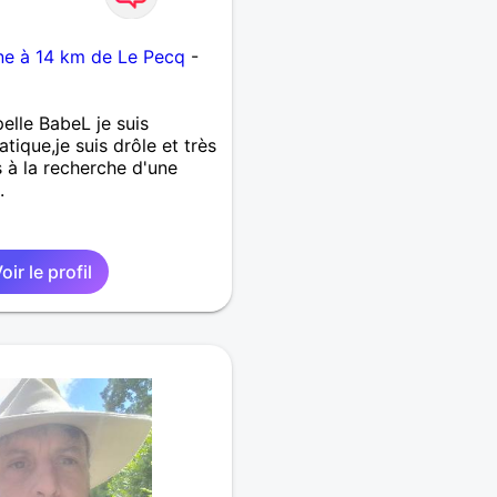
ine à 14 km de Le Pecq
-
elle BabeL je suis
tique,je suis drôle et très
s à la recherche d'une
.
oir le profil