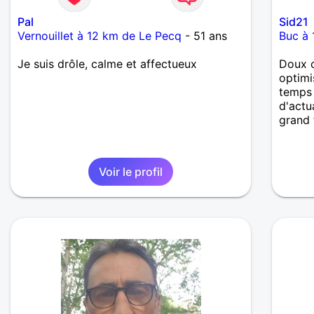
Pal
Sid21
Vernouillet à 12 km de Le Pecq
- 51 ans
Buc à 
Je suis drôle, calme et affectueux
Doux c
optimi
temps 
d'actu
grand f
Voir le profil