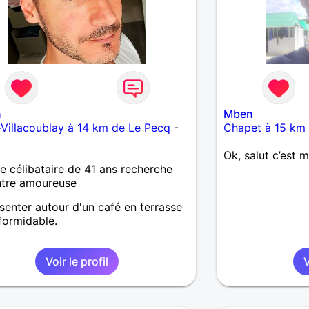
n
Mben
-Villacoublay à 14 km de Le Pecq
-
Chapet à 15 km
Ok, salut c’est m
célibataire de 41 ans recherche
ntre amoureuse
senter autour d'un café en terrasse
 formidable.
Voir le profil
V