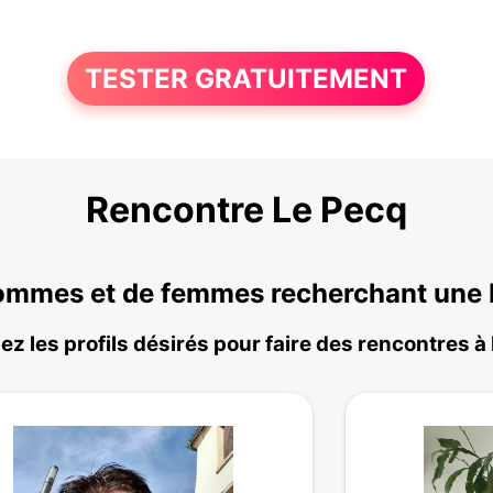
TESTER GRATUITEMENT
Rencontre Le Pecq
ommes et de femmes recherchant une be
ez les profils désirés pour faire des rencontres à