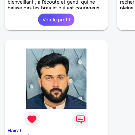
bienveillant , à l’écoute et gentil qui ne
recher
baisse pas les bras et qui est courageux
pleine
et qui essaye de tout faire pour rester
Voir le profil
positif en affrontant la vie et les difficultés
de tous les jours.
Hairat