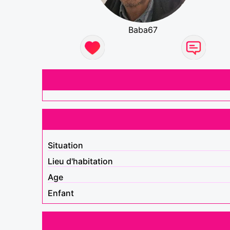
Baba67
Situation
Lieu d'habitation
Age
Enfant