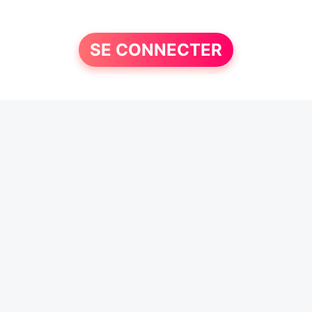
SE CONNECTER