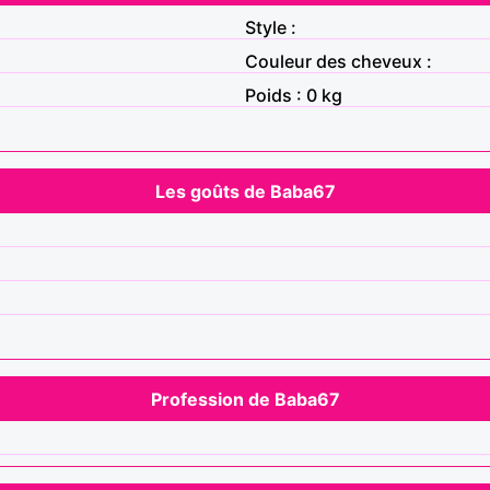
Style :
Couleur des cheveux :
Poids : 0 kg
Les goûts de Baba67
Profession de Baba67