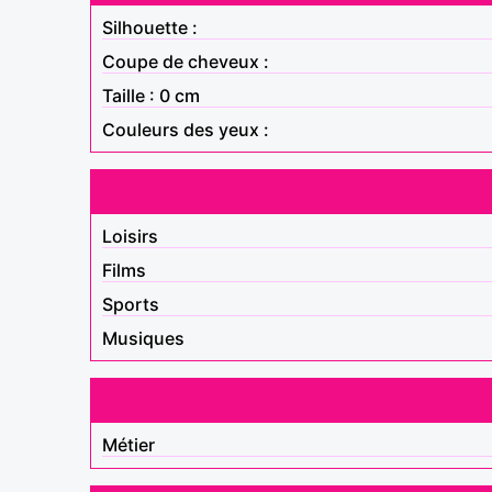
Silhouette :
Coupe de cheveux :
Taille : 0 cm
Couleurs des yeux :
Loisirs
Films
Sports
Musiques
Métier