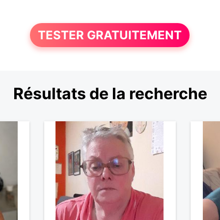
TESTER GRATUITEMENT
Résultats de la recherche