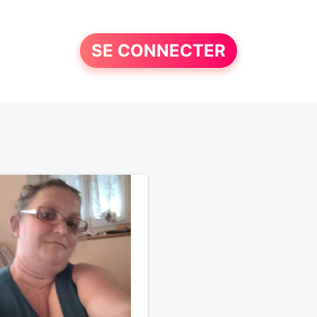
SE CONNECTER