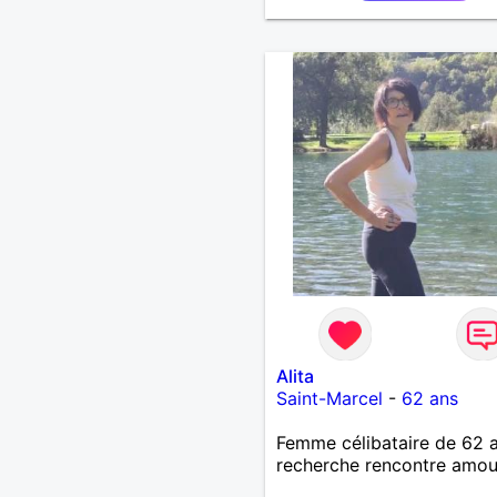
Alita
Saint-Marcel
-
62 ans
Femme célibataire de 62 
recherche rencontre amo