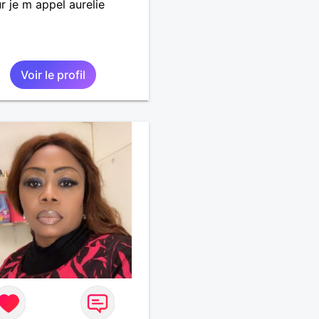
r je m appel aurelie
Voir le profil