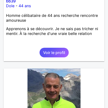
bb39
Dole
-
44 ans
Homme célibataire de 44 ans recherche rencontre
amoureuse
Apprenons à se découvrir. Je ne sais pas tricher ni
mentir. À la recherche d'une vraie belle relation
Voir le profil