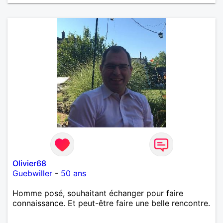
Olivier68
Guebwiller
-
50 ans
Homme posé, souhaitant échanger pour faire
connaissance. Et peut-être faire une belle rencontre.