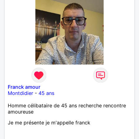
Franck amour
Montdidier
-
45 ans
Homme célibataire de 45 ans recherche rencontre
amoureuse
Je me présente je m'appelle franck