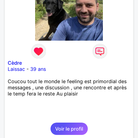
Cèdre
Laissac
-
39 ans
Coucou tout le monde le feeling est primordial des
messages , une discussion , une rencontre et après
le temp fera le reste Au plaisir
Voir le profil