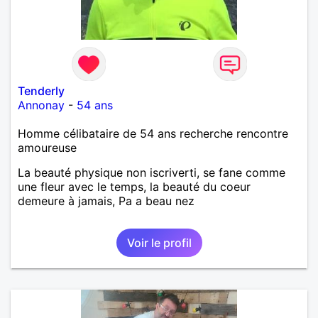
Tenderly
Annonay
-
54 ans
Homme célibataire de 54 ans recherche rencontre
amoureuse
La beauté physique non iscriverti, se fane comme
une fleur avec le temps, la beauté du coeur
demeure à jamais, Pa a beau nez
Voir le profil