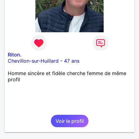
Riton.
Chevillon-sur-Huillard
-
47 ans
Homme sincère et fidèle cherche femme de même
profil
Voir le profil