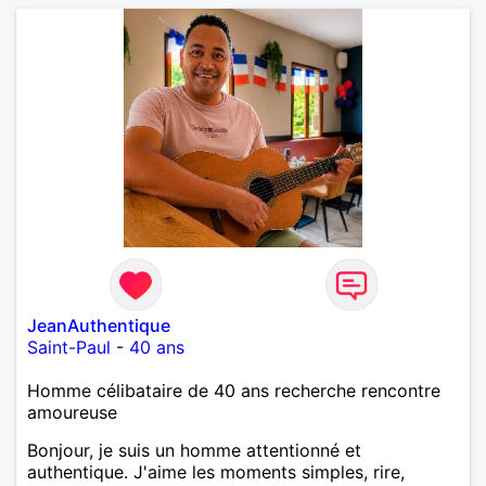
JeanAuthentique
Saint-Paul
-
40 ans
Homme célibataire de 40 ans recherche rencontre
amoureuse
Bonjour, je suis un homme attentionné et
authentique. J'aime les moments simples, rire,