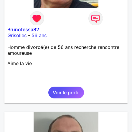
Brunotessa82
Grisolles
-
56 ans
Homme divorcé(e) de 56 ans recherche rencontre
amoureuse
Aime la vie
Voir le profil