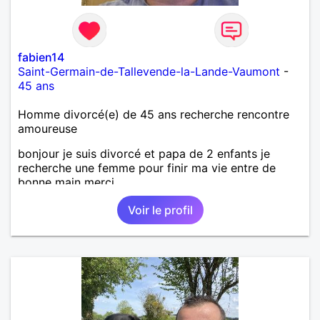
fabien14
Saint-Germain-de-Tallevende-la-Lande-Vaumont
-
45 ans
Homme divorcé(e) de 45 ans recherche rencontre
amoureuse
bonjour je suis divorcé et papa de 2 enfants je
recherche une femme pour finir ma vie entre de
bonne main merci
Voir le profil