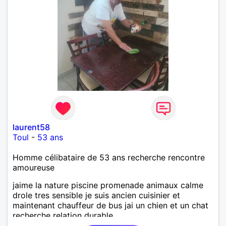
laurent58
Toul
-
53 ans
Homme célibataire de 53 ans recherche rencontre
amoureuse
jaime la nature piscine promenade animaux calme
drole tres sensible je suis ancien cuisinier et
maintenant chauffeur de bus jai un chien et un chat
recherche relation durable