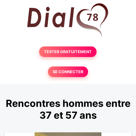
TESTER GRATUITEMENT
SE CONNECTER
Rencontres hommes entre
37 et 57 ans