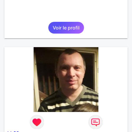
Voir le profil