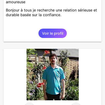
amoureuse
Bonjour à tous je recherche une relation sérieuse et
durable basée sur la confiance.
Voir le profil