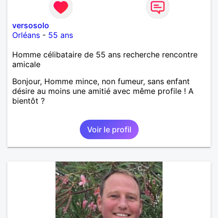
versosolo
Orléans
-
55 ans
Homme célibataire de 55 ans recherche rencontre
amicale
Bonjour, Homme mince, non fumeur, sans enfant
désire au moins une amitié avec même profile ! A
bientôt ?
Voir le profil