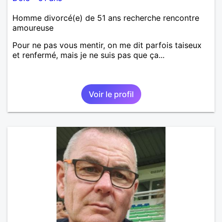
Homme divorcé(e) de 51 ans recherche rencontre
amoureuse
Pour ne pas vous mentir, on me dit parfois taiseux
et renfermé, mais je ne suis pas que ça...
Voir le profil