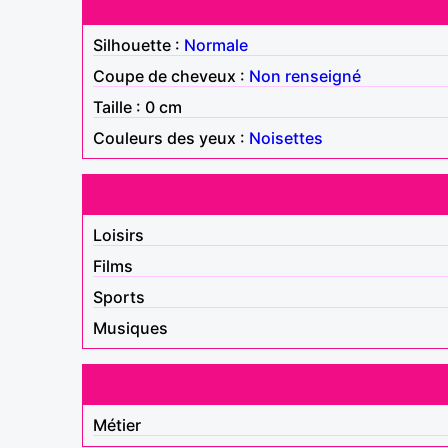
Silhouette :
Normale
Coupe de cheveux :
Non renseigné
Taille : 0 cm
Couleurs des yeux :
Noisettes
Loisirs
Films
Sports
Musiques
Métier