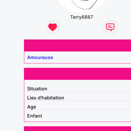
Terry6887
Amoureuse
Situation
Lieu d'habitation
Age
Enfant