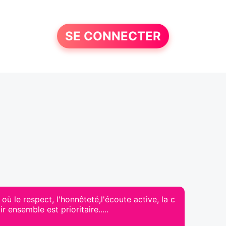
SE CONNECTER
 où le respect, l'honnêteté,l'écoute active, la c
 ensemble est prioritaire.....