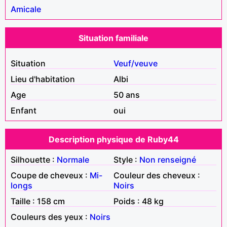
Amicale
Situation familiale
Situation
Veuf/veuve
Lieu d'habitation
Albi
Age
50 ans
Enfant
oui
Description physique de Ruby44
Silhouette :
Normale
Style :
Non renseigné
Coupe de cheveux :
Mi-
Couleur des cheveux :
longs
Noirs
Taille : 158 cm
Poids : 48 kg
Couleurs des yeux :
Noirs