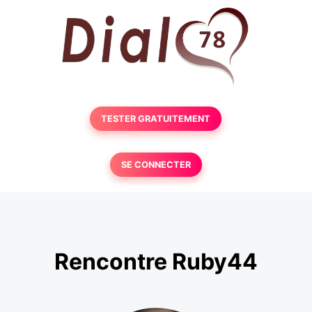
TESTER GRATUITEMENT
SE CONNECTER
Rencontre Ruby44