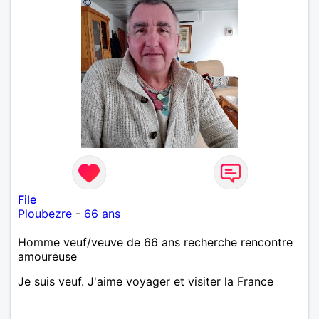
File
Ploubezre
-
66 ans
Homme veuf/veuve de 66 ans recherche rencontre
amoureuse
Je suis veuf. J'aime voyager et visiter la France