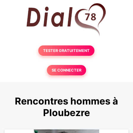
TESTER GRATUITEMENT
SE CONNECTER
Rencontres hommes à
Ploubezre